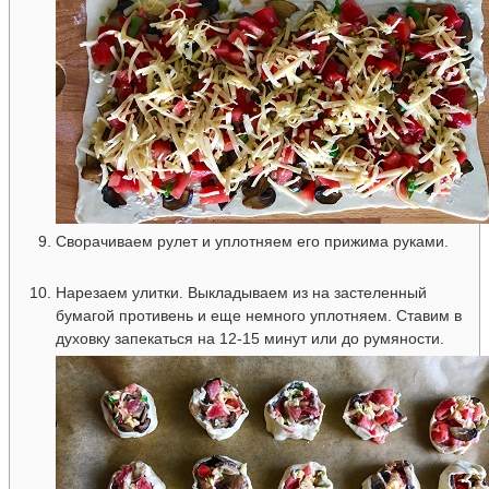
Сворачиваем рулет и уплотняем его прижима руками.
Нарезаем улитки. Выкладываем из на застеленный
бумагой противень и еще немного уплотняем. Ставим в
духовку запекаться на 12-15 минут или до румяности.