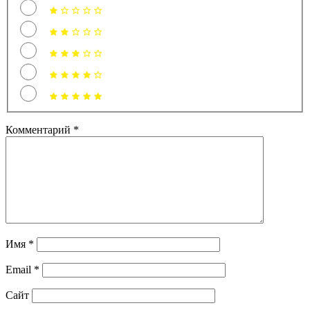
Комментарий
*
Имя
*
Email
*
Сайт