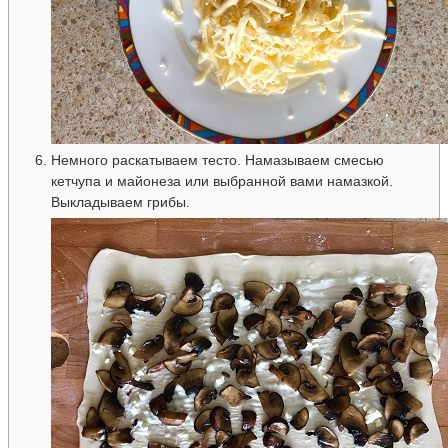
Немного раскатываем тесто. Намазываем смесью
кетчупа и майонеза или выбранной вами намазкой.
Выкладываем грибы.