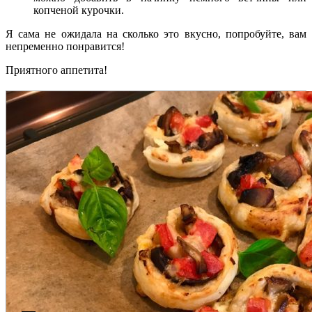
копченой курочки.
Я сама не ожидала на сколько это вкусно, попробуйте, вам
непременно понравится!
Приятного аппетита!