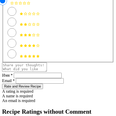
Имя *
Email *
Rate and Review Recipe
A rating is required
A name is required
An email is required
Recipe Ratings without Comment