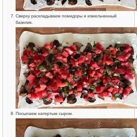
Сверху раскладываем помидоры и измельченный
базилик.
Посыпаем натертым сыром.