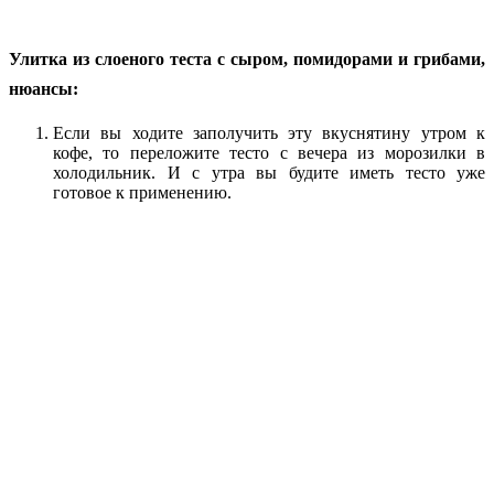
Улитка из слоеного теста с сыром, помидорами и грибами,
нюансы:
Если вы ходите заполучить эту вкуснятину утром к
кофе, то переложите тесто с вечера из морозилки в
холодильник. И с утра вы будите иметь тесто уже
готовое к применению.