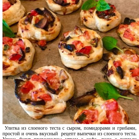
Улитка из слоеного теста с сыром, помидорами и грибами,
простой и очень вкусный рецепт выпечки из слоеного теста.