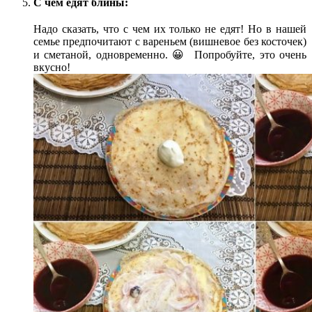
С чем едят блины:
Надо сказать, что с чем их только не едят! Но в нашей
семье предпочитают с вареньем (вишневое без косточек)
и сметаной, одновременно. 😀 Попробуйте, это очень
вкусно!