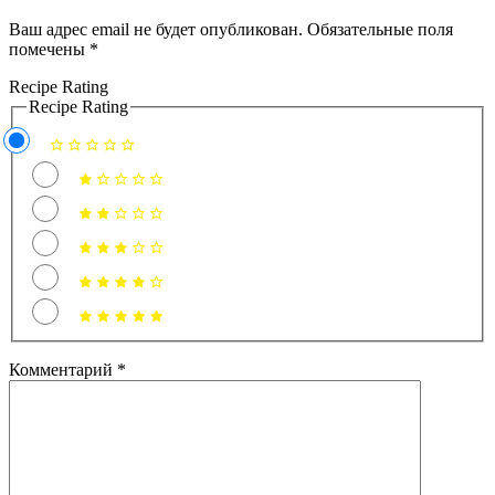
Ваш адрес email не будет опубликован.
Обязательные поля
помечены
*
Recipe Rating
Recipe Rating
Комментарий
*