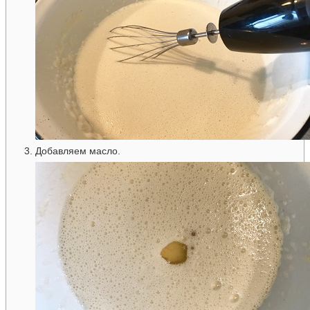
Добавляем масло.