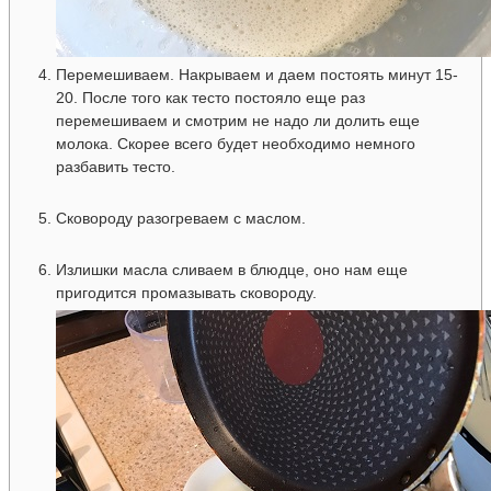
Перемешиваем. Накрываем и даем постоять минут 15-
20. После того как тесто постояло еще раз
перемешиваем и смотрим не надо ли долить еще
молока. Скорее всего будет необходимо немного
разбавить тесто.
Сковороду разогреваем с маслом.
Излишки масла сливаем в блюдце, оно нам еще
пригодится промазывать сковороду.