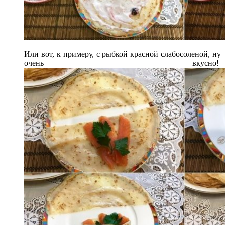
Или вот, к примеру, с рыбкой красной слабосоленой, ну
очень вкусно!