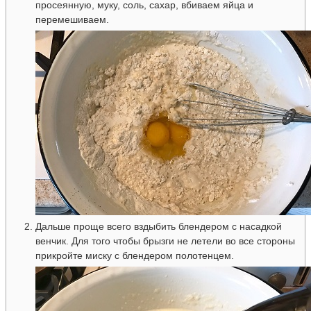
просеянную, муку, соль, сахар, вбиваем яйца и
перемешиваем.
Дальше проще всего вздыбить блендером с насадкой
венчик. Для того чтобы брызги не летели во все стороны
прикройте миску с блендером полотенцем.