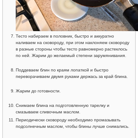
Тесто набираем в половник, быстро и аккуратно
наливаем на сковороду, при этом наклоняем сковороду
в разные стороны чтобы тесто равномерно растеклось
по ней. Жарим до желаемый степени зарумянивания.
Поддеваем блин по краям лопаткой и быстро
переворачиваем двумя руками держась за край блина.
Жарим до готовности.
Снимаем блина на подготовленную тарелку и
смазываем сливочным маслом.
Периодически сковороду необходимо промазывать
подсолнечным маслом, чтобы блины лучше снимались.