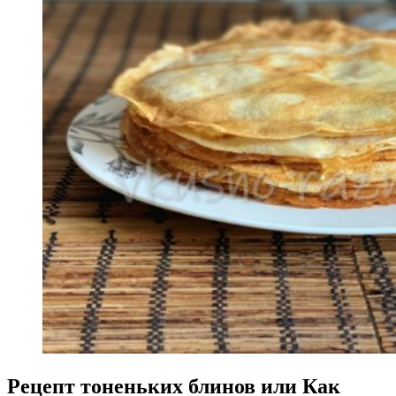
Рецепт тоненьких блинов или Как