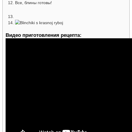
Все, блины готовы!
Видео приготовления рецепта: