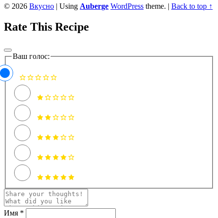
© 2026
Вкусно
|
Using
Auberge
WordPress
theme.
|
Back to top ↑
Rate This Recipe
Ваш голос:
Имя *