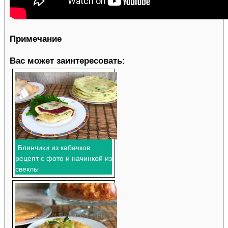
Примечание
Вас может заинтересовать:
Блинчики из кабачков
рецепт с фото и начинкой из
свеклы