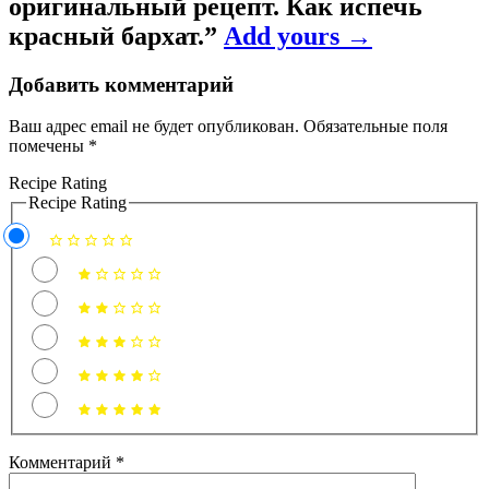
оригинальный рецепт. Как испечь
красный бархат.
”
Add yours →
Добавить комментарий
Ваш адрес email не будет опубликован.
Обязательные поля
помечены
*
Recipe Rating
Recipe Rating
Комментарий
*