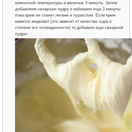
комнатной температуры и ванилью 3 минуты. Затем
добавляем сахарную пудру и взбиваем еще 2 минуты
пока крем не станет легким и пушистым. Если крем
кажется жидковат (это зависит от качества сыра и
степени его охлажденности) то добавьте еще сахарной
пудры.