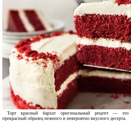
Торт красный бархат оригинальный рецепт — это
прекрасный образец нежного и невероятно вкусного десерта.