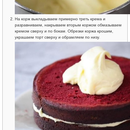
На корж выкладываем примерно треть крема и
разравниваем, накрываем вторым коржом обмазываем
кремом сверху и по бокам. Обрезки коржа крошим,
украшаем торт сверху и обрамляем по низу.