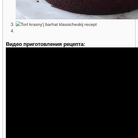
Видео приготовления рецепта: