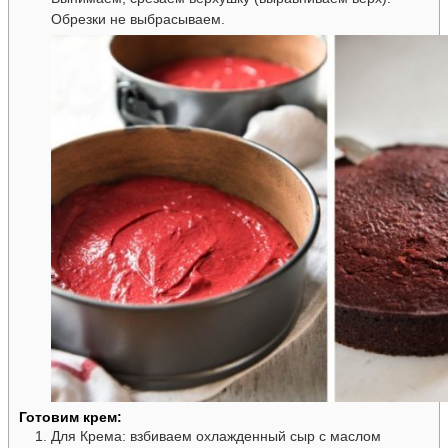
Обрезки не выбрасываем.
Готовим крем:
Для Крема: взбиваем охлажденный сыр с маслом