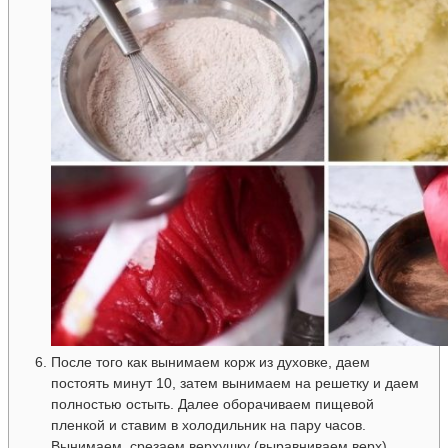
После того как вынимаем корж из духовке, даем
постоять минут 10, затем вынимаем на решетку и даем
полностью остыть. Далее оборачиваем пищевой
пленкой и ставим в холодильник на пару часов.
Вынимаем, срезаем верхушку (выравниваем верх).