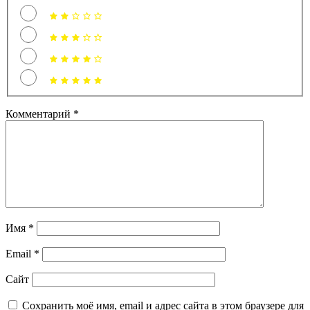
Комментарий
*
Имя
*
Email
*
Сайт
Сохранить моё имя, email и адрес сайта в этом браузере для