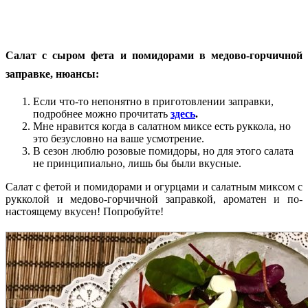
Салат с сыром фета и помидорами в медово-горчичной
заправке, нюансы:
Если что-то непонятно в приготовлении заправки,
подробнее можно прочитать
здесь
.
Мне нравится когда в салатном миксе есть руккола, но
это безусловно на ваше усмотрение.
В сезон люблю розовые помидоры, но для этого салата
не принципиально, лишь бы были вкусные.
Салат с фетой и помидорами и огурцами и салатным миксом с
рукколой и медово-горчичной заправкой, ароматен и по-
настоящему вкусен! Попробуйте!