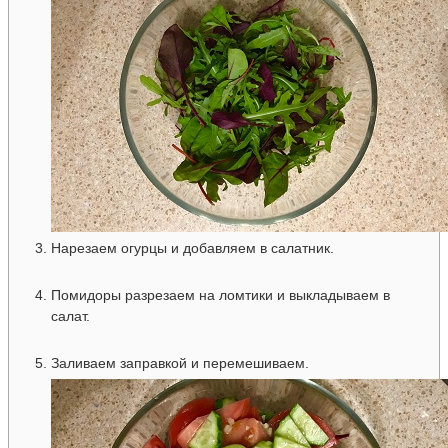
Нарезаем огурцы и добавляем в салатник.
Помидоры разрезаем на ломтики и выкладываем в
салат.
Заливаем заправкой и перемешиваем.