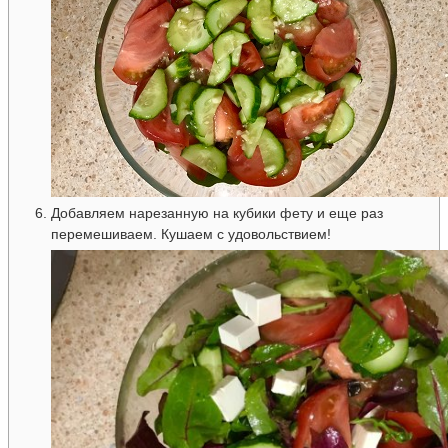
Добавляем нарезанную на кубики фету и еще раз
перемешиваем. Кушаем с удовольствием!