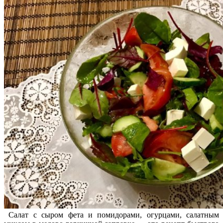
Салат с сыром фета и помидорами, огурцами, салатным