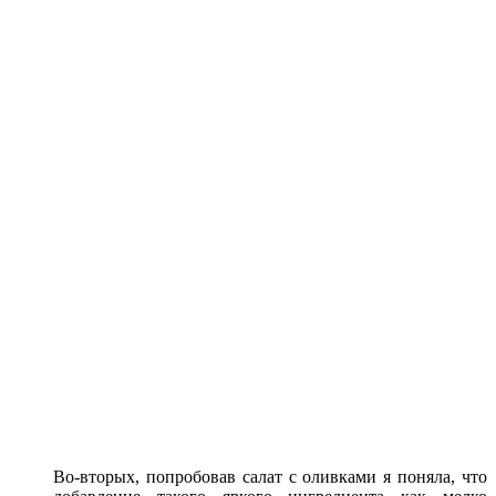
Во-вторых, попробовав салат с оливками я поняла, что