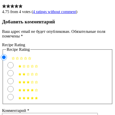
4.75 from 4 votes (
4 ratings without comment
)
Добавить комментарий
Ваш адрес email не будет опубликован.
Обязательные поля
помечены
*
Recipe Rating
Recipe Rating
Комментарий
*