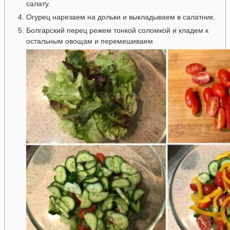
салату.
Огурец нарезаем на дольки и выкладываем в салатник.
Болгарский перец режем тонкой соломкой и кладем к
остальным овощам и перемешиваем