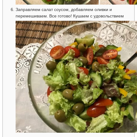
Заправляем салат соусом, добавляем оливки и
перемешиваем. Все готово! Кушаем с удовольствием