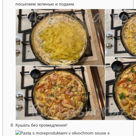
посыпаем зеленью и подаем.
Кушать без промедления!