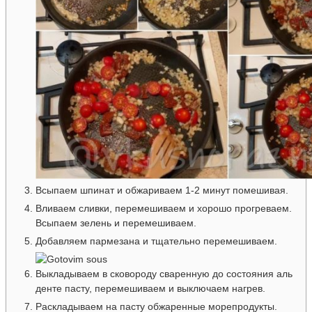
Всыпаем шпинат и обжариваем 1-2 минут помешивая.
Вливаем сливки, перемешиваем и хорошо прогреваем.
Всыпаем зелень и перемешиваем.
Добавляем пармезана и тщательно перемешиваем.
Выкладываем в сковороду сваренную до состояния аль
денте пасту, перемешиваем и выключаем нагрев.
Раскладываем на пасту обжаренные морепродукты.