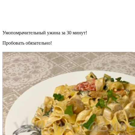
Умопомрачительный ужина за 30 минут!
Пробовать обязательно!