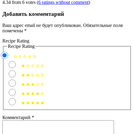
4.34 from 6 votes (
6 ratings without comment
)
Добавить комментарий
Ваш адрес email не будет опубликован.
Обязательные поля
помечены
*
Recipe Rating
Recipe Rating
Комментарий
*