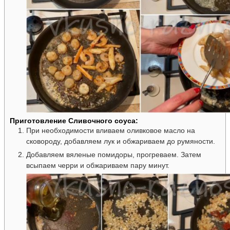
Приготовление Сливочного соуса:
При необходимости вливаем оливковое масло на
сковороду, добавляем лук и обжариваем до румяности.
Добавляем вяленые помидоры, прогреваем. Затем
всыпаем черри и обжариваем пару минут.