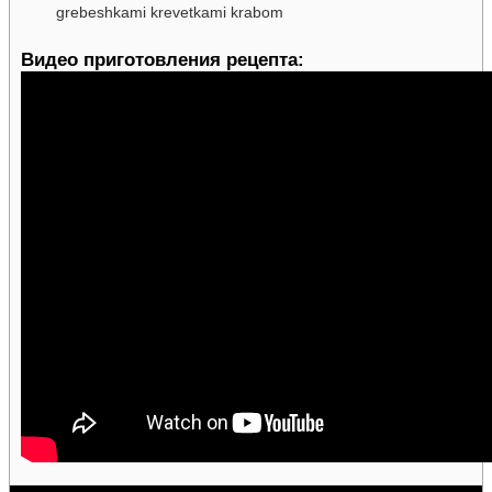
Видео приготовления рецепта: