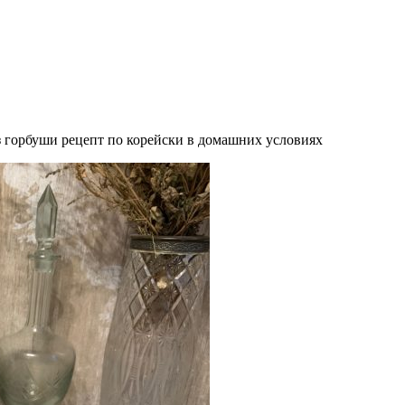
з горбуши рецепт по корейски в домашних условиях