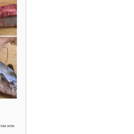
том или