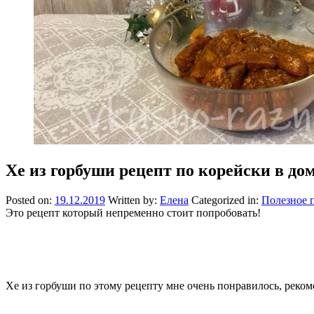
Хе из горбуши рецепт по корейски в д
Posted on:
19.12.2019
Written by:
Елена
Categorized in:
Полезное 
Это рецепт который непременно стоит попробовать!
Хе из горбуши по этому рецепту мне очень понравилось, реко