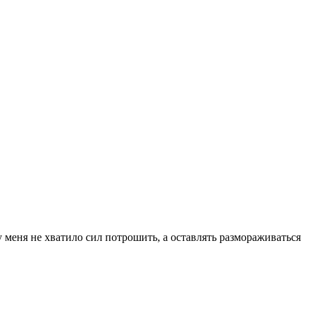
 меня не хватило сил потрошить, а оставлять размораживаться