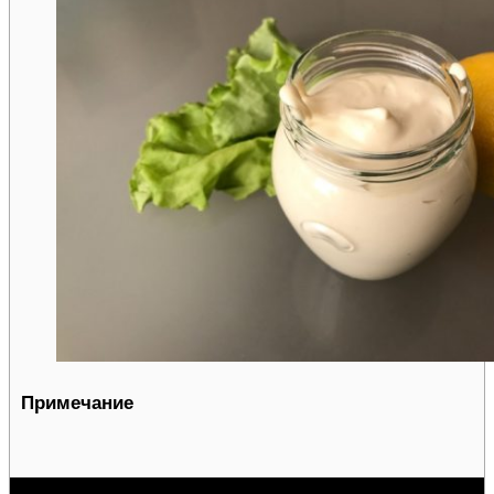
Примечание