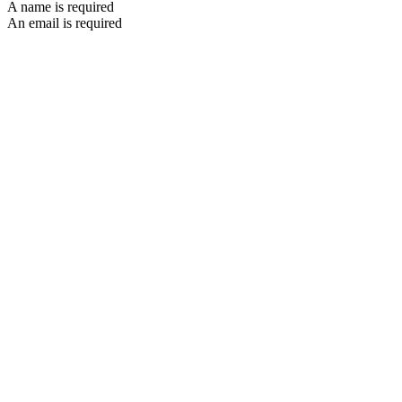
A name is required
An email is required