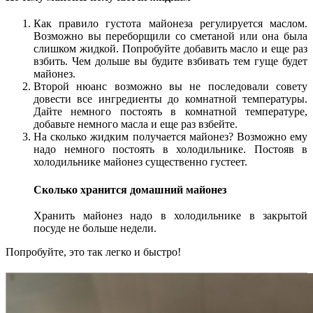
Как правило густота майонеза регулируется маслом.
Возможно вы переборщили со сметаной или она была
слишком жидкой. Попробуйте добавить масло и еще раз
взбить. Чем дольше вы будите взбивать тем гуще будет
майонез.
Второй нюанс возможно вы не последовали совету
довести все ингредиенты до комнатной температуры.
Дайте немного постоять в комнатной температуре,
добавьте немного масла и еще раз взбейте.
На сколько жидким получается майонез? Возможно ему
надо немного постоять в холодильнике. Постояв в
холодильнике майонез существенно густеет.
Сколько хранится домашний майонез
Хранить майонез надо в холодильнике в закрытой
посуде не больше недели.
Попробуйте, это так легко и быстро!