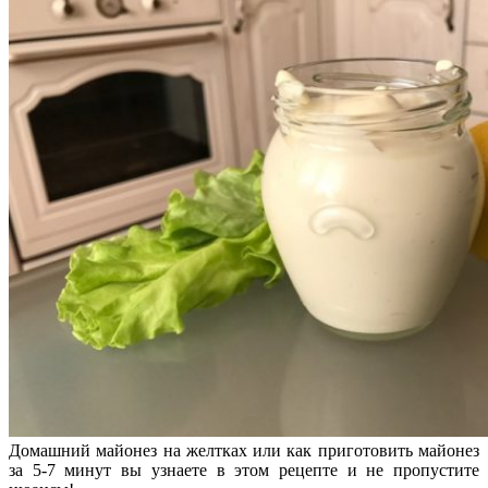
Домашний майонез на желтках или как приготовить майонез
за 5-7 минут вы узнаете в этом рецепте и не пропустите