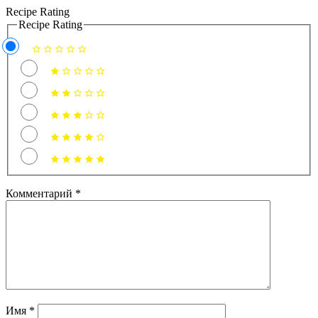
Recipe Rating
Recipe Rating
Комментарий
*
Имя
*