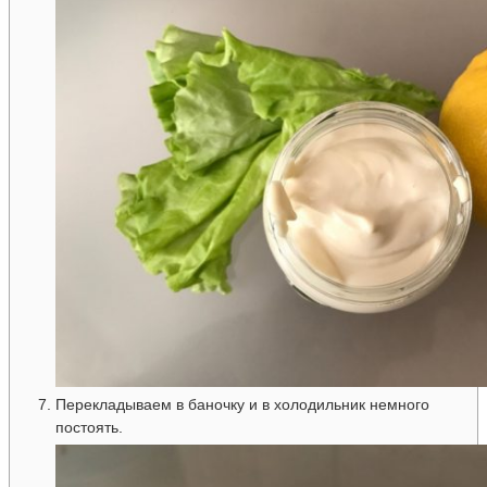
Перекладываем в баночку и в холодильник немного
постоять.