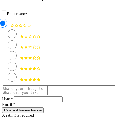
Ваш голос:
Имя *
Email *
Rate and Review Recipe
A rating is required