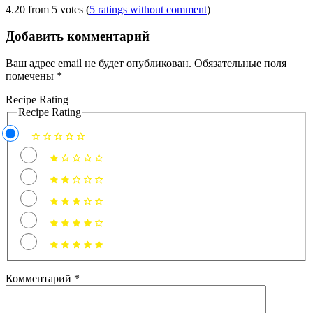
4.20 from 5 votes (
5 ratings without comment
)
Добавить комментарий
Ваш адрес email не будет опубликован.
Обязательные поля
помечены
*
Recipe Rating
Recipe Rating
Комментарий
*