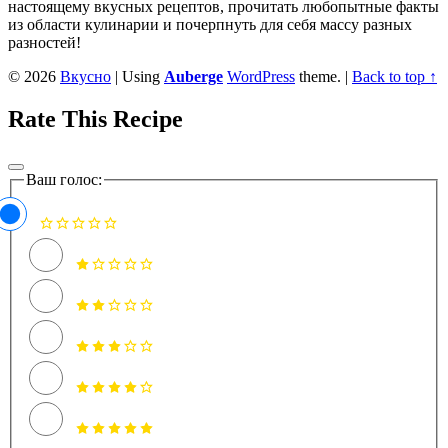
настоящему вкусных рецептов, прочитать любопытные факты
из области кулинарии и почерпнуть для себя массу разных
разностей!
© 2026
Вкусно
|
Using
Auberge
WordPress
theme.
|
Back to top ↑
Rate This Recipe
Ваш голос: