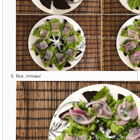
Все, готовы!