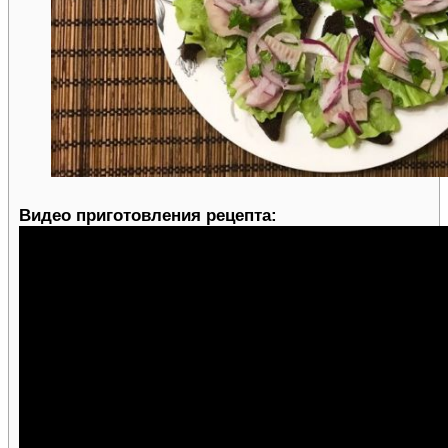
Видео приготовления рецепта: