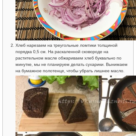
Хлеб нарезаем на треугольные ломтики толщиной
порядка 0,5 см. На раскаленной сковороде на
растительном масле обжариваем хлеб буквально по
минутке, мы не планируем делать сухарики. Вынимаем
на бумажное полотенце, чтобы убрать лишнее масло.