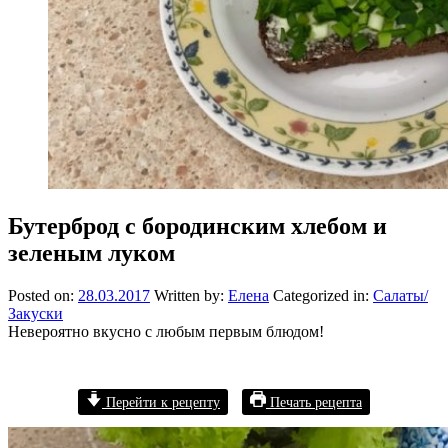
Бутерброд с бородинским хлебом и
зеленым луком
Posted on:
28.03.2017
Written by:
Елена
Categorized in:
Салаты/
Закуски
Невероятно вкусно с любым первым блюдом!
Перейти к рецепту
Печать рецепта