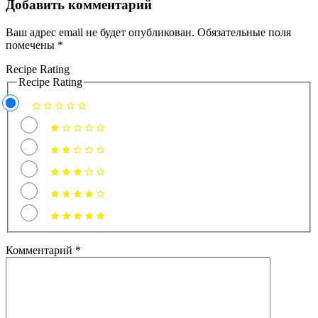
Добавить комментарий
Ваш адрес email не будет опубликован.
Обязательные поля
помечены
*
Recipe Rating
Recipe Rating
Комментарий
*