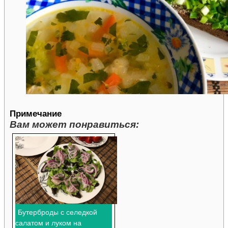
Примечание
Вам может понравиться:
Бутерброды с селедкой
салатом и луком на