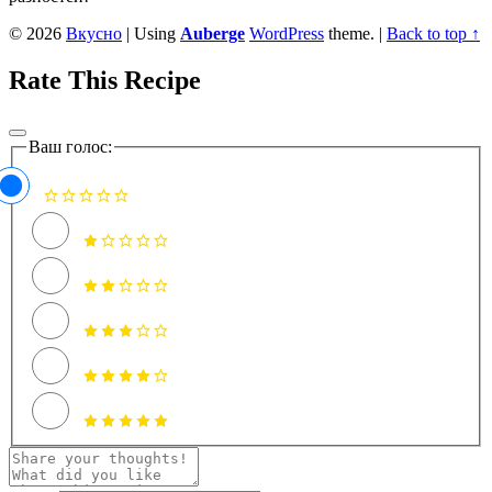
© 2026
Вкусно
|
Using
Auberge
WordPress
theme.
|
Back to top ↑
Rate This Recipe
Ваш голос: