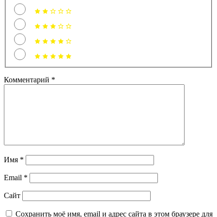
Комментарий
*
Имя
*
Email
*
Сайт
Сохранить моё имя, email и адрес сайта в этом браузере для