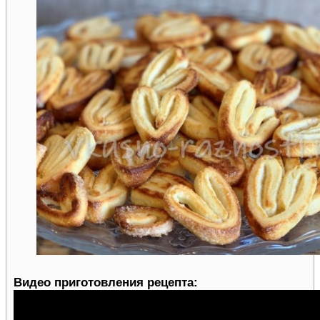
Видео приготовления рецепта: