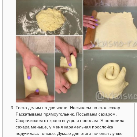
Тесто делим на две части. Насыпаем на стол сахар.
Раскатываем прямоугольник. Посыпаем сахаром.
Сворачиваем от краев внутрь и пополам. Я положила
сахара меньше, у меня карамельная прослойка
подучилась тоньше. Думаю для этого печенья лучше