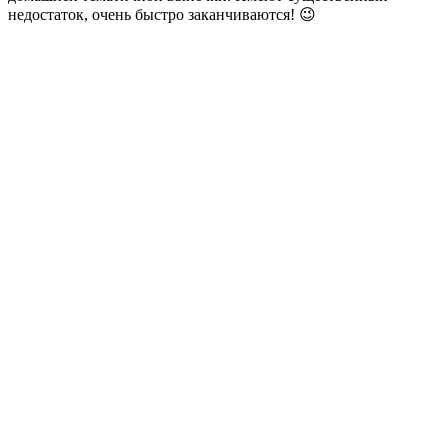
недостаток, очень быстро заканчиваются! 😉