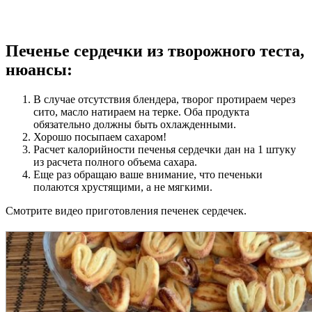
Печенье сердечки из творожного теста,
нюансы:
В случае отсутствия блендера, творог протираем через
сито, масло натираем на терке. Оба продукта
обязательно должны быть охлажденными.
Хорошо посыпаем сахаром!
Расчет калорийности печенья сердечки дан на 1 штуку
из расчета полного объема сахара.
Еще раз обращаю ваше внимание, что печеньки
полаются хрустящими, а не мягкими.
Смотрите видео приготовления печенек сердечек.