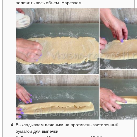
положить весь объем. Нарезаем.
Выкладываем печеньки на противень застеленный
бумагой для выпечки.