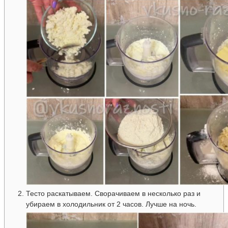
Тесто раскатываем. Сворачиваем в несколько раз и
убираем в холодильник от 2 часов. Лучше на ночь.