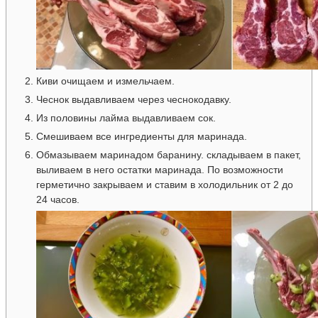
Киви очищаем и измельчаем.
Чеснок выдавливаем через чеснокодавку.
Из половины лайма выдавливаем сок.
Смешиваем все ингредиенты для маринада.
Обмазываем маринадом баранину. складываем в пакет,
выливаем в него остатки маринада. По возможности
герметично закрываем и ставим в холодильник от 2 до
24 часов.