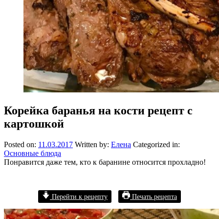
Корейка баранья на кости рецепт с
картошкой
Posted on:
11.03.2017
Written by:
Елена
Categorized in:
Основные блюда
Понравится даже тем, кто к баранине относится прохладно!
Перейти к рецепту
Печать рецепта