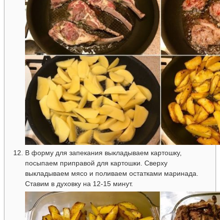
В форму для запекания выкладываем картошку,
посыпаем приправой для картошки. Сверху
выкладываем мясо и поливаем остатками маринада.
Ставим в духовку на 12-15 минут.